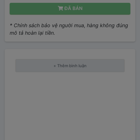
ĐÃ BÁN
* Chính sách bảo vệ người mua, hàng không đúng
mô tả hoàn lại tiền.