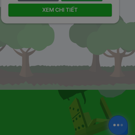
XEM CHI TIẾT