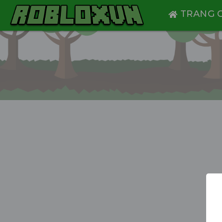
TRANG 